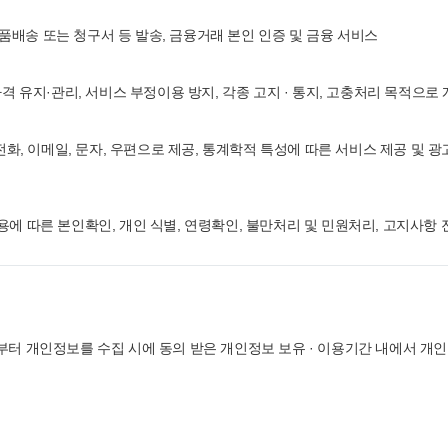
물품배송 또는 청구서 등 발송, 금융거래 본인 인증 및 금융 서비스
격 유지·관리, 서비스 부정이용 방지, 각종 고지 · 통지, 고충처리 목적으
전화, 이메일, 문자, 우편으로 제공, 통계학적 특성에 따른 서비스 제공 및 광
 따른 본인확인, 개인 식별, 연령확인, 불만처리 및 민원처리, 고지사항 전
터 개인정보를 수집 시에 동의 받은 개인정보 보유 · 이용기간 내에서 개인