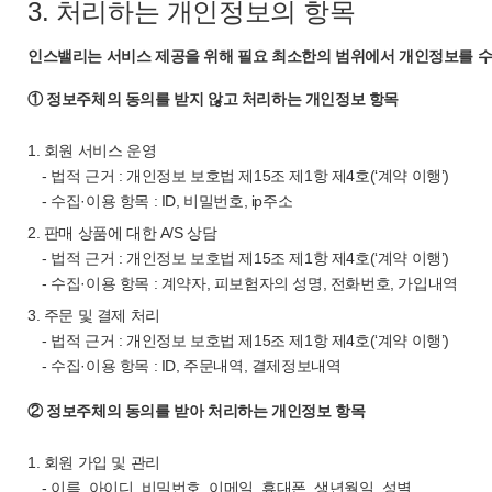
3. 처리하는 개인정보의 항목
인스밸리는 서비스 제공을 위해 필요 최소한의 범위에서 개인정보를 수
① 정보주체의 동의를 받지 않고 처리하는 개인정보 항목
1. 회원 서비스 운영
- 법적 근거 : 개인정보 보호법 제15조 제1항 제4호(‘계약 이행’)
- 수집·이용 항목 : ID, 비밀번호, ip주소
2. 판매 상품에 대한 A/S 상담
- 법적 근거 : 개인정보 보호법 제15조 제1항 제4호(‘계약 이행’)
- 수집·이용 항목 : 계약자, 피보험자의 성명, 전화번호, 가입내역
3. 주문 및 결제 처리
- 법적 근거 : 개인정보 보호법 제15조 제1항 제4호(‘계약 이행’)
- 수집·이용 항목 : ID, 주문내역, 결제정보내역
② 정보주체의 동의를 받아 처리하는 개인정보 항목
1. 회원 가입 및 관리
- 이름, 아이디, 비밀번호, 이메일, 휴대폰, 생년월일, 성별