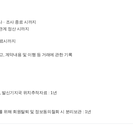
사 · 조사 종료 시까지
무관계 정산 시까지
 완료시까지
고, 계약내용 및 이행 등 거래에 관한 기록
, 발신기지국 위치추적자료 : 1년
를 위해 회원탈퇴 및 정보동의철회 시 분리보관 : 1년