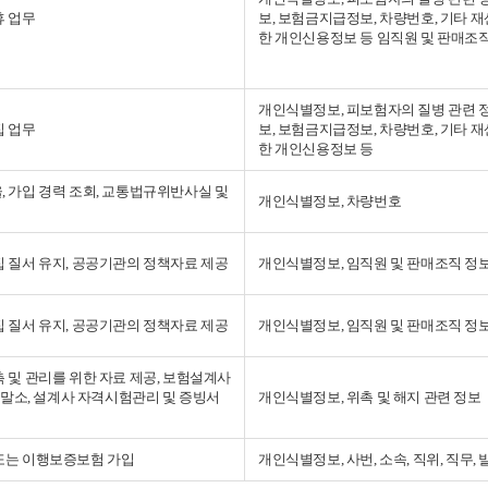
휴 업무
보, 보험금지급정보, 차량번호, 기타 
한 개인신용정보 등 임직원 및 판매조
개인식별정보, 피보험자의 질병 관련 
집 업무
보, 보험금지급정보, 차량번호, 기타 
한 개인신용정보 등
 가입 경력 조회, 교통법규위반사실 및
개인식별정보, 차량번호
 질서 유지, 공공기관의 정책자료 제공
개인식별정보, 임직원 및 판매조직 정
 질서 유지, 공공기관의 정책자료 제공
개인식별정보, 임직원 및 판매조직 정
 및 관리를 위한 자료 제공, 보험설계사
리 말소, 설계사 자격시험관리 및 증빙서
개인식별정보, 위촉 및 해지 관련 정보
또는 이행보증보험 가입
개인식별정보, 사번, 소속, 직위, 직무,