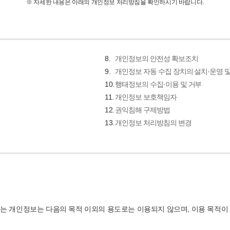
※ 자세한 내용은 아래의 개인정보 처리방침을 확인하시기 바랍니다.
8.
개인정보의 안전성 확보조치
9.
개인정보 자동 수집 장치의 설치·운영 
10.
행태정보의 수집·이용 및 거부
11.
개인정보 보호책임자
12.
권익침해 구제방법
13.
개인정보 처리방침의 변경
는 개인정보는 다음의 목적 이외의 용도로는 이용되지 않으며, 이용 목적이