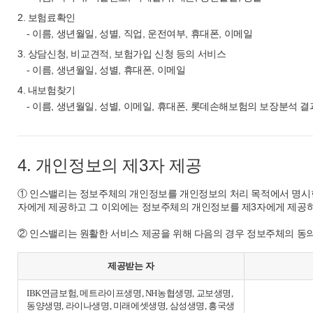
2. 보험료확인
- 이름, 생년월일, 성별, 직업, 운전여부, 휴대폰, 이메일
3. 상담신청, 비교견적, 보험가입 신청 등의 서비스
- 이름, 생년월일, 성별, 휴대폰, 이메일
4. 내보험찾기
- 이름, 생년월일, 성별, 이메일, 휴대폰, 롯데손해보험의 보장분석 
4. 개인정보의 제3자 제공
① 인스밸리는 정보주체의 개인정보를 개인정보의 처리 목적에서 명시한 
자에게 제공하고 그 이외에는 정보주체의 개인정보를 제3자에게 제공하
② 인스밸리는 원활한 서비스 제공을 위해 다음의 경우 정보주체의 동
제공받는 자
IBK연금보험, 메트라이프생명, NH농협생명, 교보생명,
동양생명, 라이나생명, 미래에셋생명, 삼성생명, 흥국생