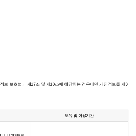
정보 보호법」 제17조 및 제18조에 해당하는 경우에만 개인정보를 제3
보유 및 이용기간
정보, 보험계약정