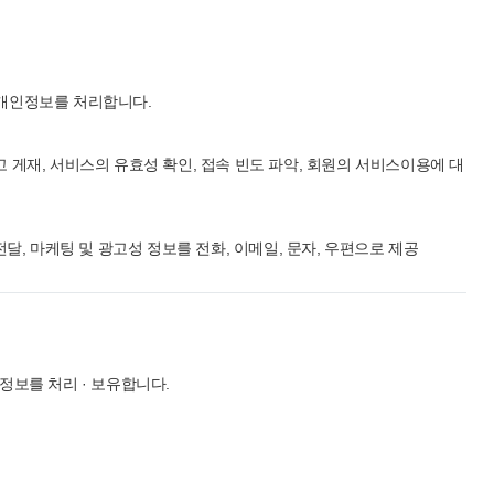
로 개인정보를 처리합니다.
고 게재, 서비스의 유효성 확인, 접속 빈도 파악, 회원의 서비스이용에 대
달, 마케팅 및 광고성 정보를 전화, 이메일, 문자, 우편으로 제공
정보를 처리 · 보유합니다.