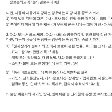
정보동의고객 : 동의일로부터 3년
다만, 다음의 사유에 해당하는 경우에는 해당 사유 종료 시까지
1) 관계 법령 위반에 따른 수사 · 조사 등이 진행 중인 경우에는 해당 수
2) 홈페이지 이용에 따른 채권 · 채무관계 잔존 시에는 해당 채권 · 채
2. 재화 또는 서비스 제공 : 재화 · 서비스 공급완료 및 요금결제·정산
다만, 다음의 사유에 해당하는 경우에는 해당 기간 종료 시까지
1) 「전자상거래 등에서의 소비자 보호에 관한 법률」에 따른 표시 · 광
- 표시 · 광고에 관한 기록 : 6개월
- 계약 또는 청약철회, 대금결제, 재화 등의 공급기록 : 5년
- 소비자 불만 또는 분쟁처리에 관한 기록 : 3년
2) 「통신비밀보호법」에 따른 통신사실확인자료 보관
- 가입자 전기통신일시, 개시·종료시간, 상대방 가입자번호, 사용도수
- 컴퓨터통신, 인터넷 로그기록자료, 접속지 추적자료 : 3개월
3. 불량 이용자의 재가입 방지, 명예훼손 등 권리침해 분쟁 및 수사협조