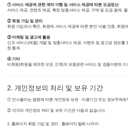
① 서비스 제공에 관한 계약 이행 및 서비스 제공에 따른 요금정산
서비스 제공, 컨텐츠 제공, 특정 맞춤서비스 제공, 구매 및 요금 결제, 
② 회원 가입 및 관리
회원 가입의사 확인, 회원제 서비스 제공에 따른 본인 식별·인증, 회원자
③ 마케팅 및 광고에 활용
신규 서비스(제품) 개발 및 맞춤서비스 제공, 이벤트 및 광고성 정보를 
한 통계
④ 기타
비회원(회원을 제외한 모든 고객)의 보험관련 서비스 및 경품이벤트 이용에
2. 개인정보의 처리 및 보유 기간
① 인스밸리는 법령에 따른 개인정보 보유 · 이용기간 또는 정보주체로부
② 각각의 개인정보 처리 및 보유 기간은 다음과 같습니다.
1. 홈페이지 회원 가입 및 관리 : 홈페이지 탈퇴 시까지