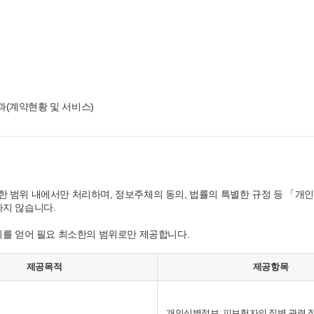
결과(계약현황 및 서비스)
범위 내에서만 처리하며, 정보주체의 동의, 법률의 특별한 규정 등 「개인
지 않습니다.
의를 얻어 필요 최소한의 범위로만 제공합니다.
제공목적
제공항목
개인식별정보, 피보험자의 질병 관련 