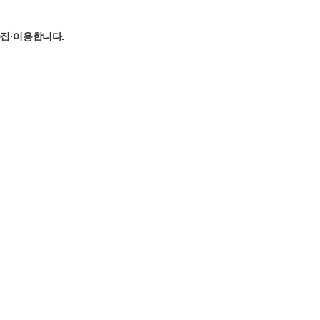
집·이용합니다.