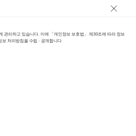
 관리하고 있습니다. 이에 「개인정보 보호법」 제30조에 따라 정보
정보 처리방침을 수립 · 공개합니다