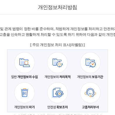
개인정보처리방침
및 관계 법령이 정한 바를 준수하여, 적법하게 개인정보를 처리하고 안전하게
 고충을 신속하고 원활하게 처리할 수 있도록 하기 위하여 다음과 같이 개인
[ 주요 개인정보 처리 표시(라벨링) ]