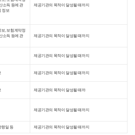
재산소득 등에 관
제공기관의 목적이 달성될 때까지
직 정보
정보, 보험계약정
재산소득 등에 관
제공기관의 목적이 달성될 때까지
제공기관의 목적이 달성될 때까지
보
제공기관의 목적이 달성될 때까지
보
제공기관의 목적이 달성될 때까
제공기관의 목적이 달성될 때까지
 발령일 등
제공기관의 목적이 달성될 때까지