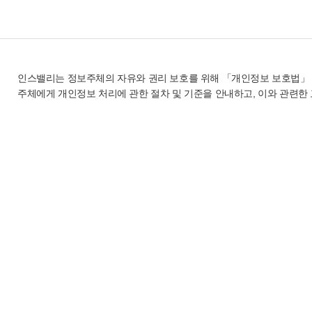
인스밸리는 정보주체의 자유와 권리 보호를 위해 「개인정보 보호법」 
주체에게 개인정보 처리에 관한 절차 및 기준을 안내하고, 이와 관련한