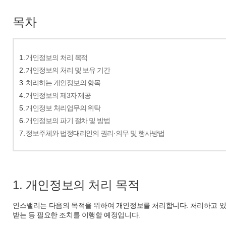
목차
1.
개인정보의 처리 목적
2.
개인정보의 처리 및 보유 기간
3.
처리하는 개인정보의 항목
4.
개인정보의 제3자 제공
5.
개인정보 처리업무의 위탁
6.
개인정보의 파기 절차 및 방법
7.
정보주체와 법정대리인의 권리·의무 및 행사방법
1. 개인정보의 처리 목적
인스밸리는 다음의 목적을 위하여 개인정보를 처리합니다. 처리하고 있
받는 등 필요한 조치를 이행할 예정입니다.