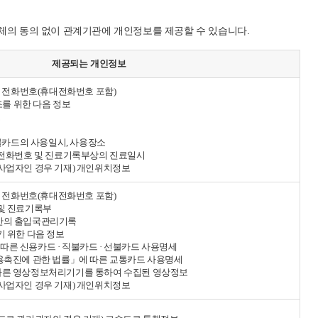
주체의 동의 없이 관계기관에 개인정보를 제공할 수 있습니다.
제공되는 개인정보
 및 전화번호(휴대전화번호 포함)
구조를 위한 다음 정보
보
선불카드의 사용일시, 사용장소
, 전화번호 및 진료기록부상의 진료일시
보사업자인 경우 기재) 개인위치정보
 및 전화번호(휴대전화번호 포함)
 및 진료기록부
기간의 출입국관리기록
기 위한 다음 정보
따른 신용카드 · 직불카드 · 선불카드 사용명세
이용촉진에 관한 법률」에 따른 교통카드 사용명세
따른 영상정보처리기기를 통하여 수집된 영상정보
보사업자인 경우 기재) 개인위치정보