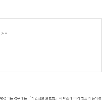
및 거부
 변경되는 경우에는 「개인정보 보호법」 제18조에 따라 별도의 동의를