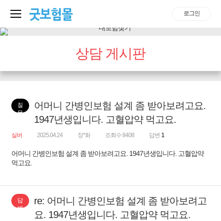
로그인
상담 게시판
어머니 간병인보험 설계 좀 받아보려고요.
질
문
1947년생입니다. 고혈압약 먹고요.
실버
2025.04.24
장*화
조회수 8408
답변
1
어머니 간병인보험 설계 좀 받아보려고요. 1947년생입니다. 고혈압약
먹고요.
re: 어머니 간병인보험 설계 좀 받아보려고
답
변
요. 1947년생입니다. 고혈압약 먹고요.