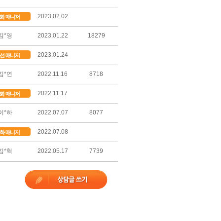
2023.02.02
화 매니저
김*영
2023.01.22
18279
2023.01.24
선 매니저
김*연
2022.11.16
8718
2022.11.17
화 매니저
이*하
2022.07.07
8077
2022.07.08
화 매니저
김*혁
2022.05.17
7739