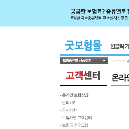
Home
>
온라
- 온라인 보험상담
- 문의하기
- 공지사항
- 보험사별 고객센터
- 보험금 청구요령